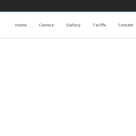
Home
Camere
Gallery
Tariffe
Contatti