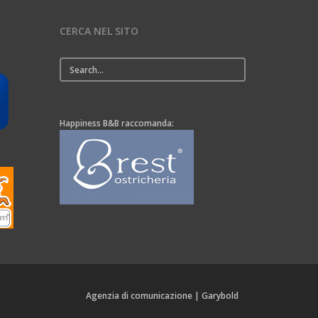
CERCA NEL SITO
Happiness B&B raccomanda:
Agenzia di comunicazione | Garybold