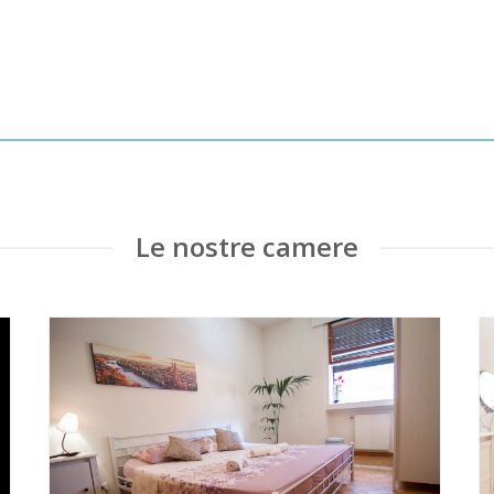
Le nostre camere