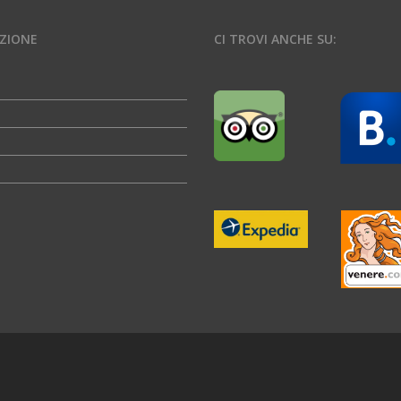
ZIONE
CI TROVI ANCHE SU: